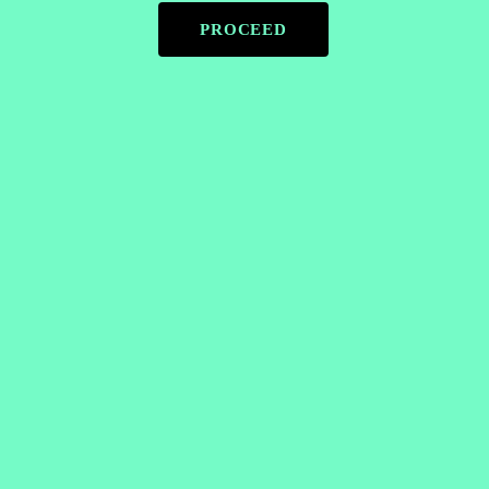
PROCEED